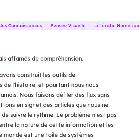
 des Connaissances
Pensée Visuelle
Littératie Numériqu
is affamés de compréhension.
ons construit les outils de
 de l'histoire, et pourtant nous nous
mais. Nous faisons défiler des flux sans
tons en signet des articles que nous ne
 de suivre le rythme. Le problème n'est pas
ntre la nature de cette information et les
otre monde est une toile de systèmes