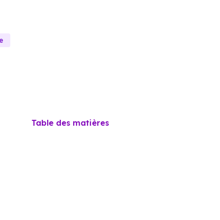
e
Table des matières