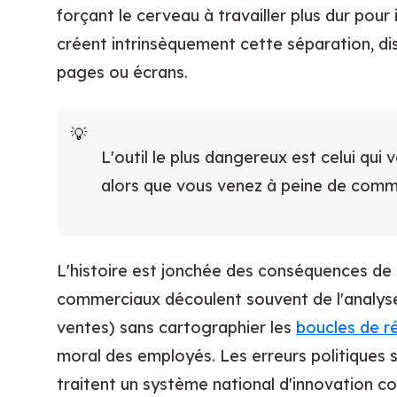
forçant le cerveau à travailler plus dur pour
créent intrinsèquement cette séparation, dis
pages ou écrans.
L'outil le plus dangereux est celui qui
alors que vous venez à peine de comm
L'histoire est jonchée des conséquences de c
commerciaux découlent souvent de l'analyse
ventes) sans cartographier les
boucles de r
moral des employés. Les erreurs politiques
traitent un système national d'innovation c