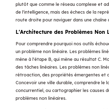
plutôt que comme le réseau complexe et adap
de l'intelligence, mais des échecs de la repr
route droite pour naviguer dans une chaîne
L'Architecture des Problèmes Non L
Pour comprendre pourquoi nos outils échou
un problème non linéaire. Les problèmes liné
mène à l'étape B, qui mène au résultat C. M
des tâches linéaires. Les problèmes non liné
rétroaction, des propriétés émergentes et d
Concevoir une ville durable, comprendre le 
concurrentiel, ou cartographier les causes
problèmes non linéaires.