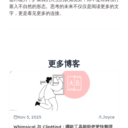
塞入不自然的形态。思考的未来不仅仅是阅读更多的文
字，更是看见更多的连接。
更多博客
Nov 5, 2025
Joyce
Whimsical 与 ClipMind：哪款工具能助您更快整理