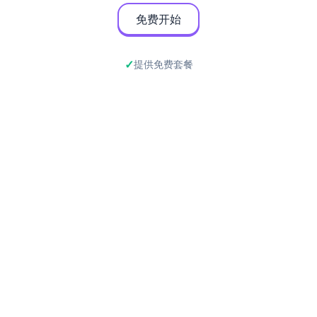
免费开始
提供免费套餐