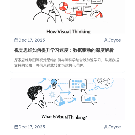
Dec 17, 2025
Joyce
视觉思维如何提升学习速度：数据驱动的深度解析
探索思维导图等视觉思维如何与脑科学结合以加速学习。掌握数据
支持的策略，将信息过载转化为结构化理解。
Dec 17, 2025
Joyce