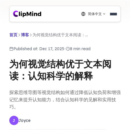
简体中文
首页
博客
为何视觉结构优于文本阅读：认知科学的解释
Published at: Dec 17, 2025
•
8 min read
为何视觉结构优于文本阅
读：认知科学的解释
探索思维导图等视觉结构如何通过降低认知负荷和增强
记忆来提升认知能力，结合认知科学的见解和实用技
巧。
Joyce
J