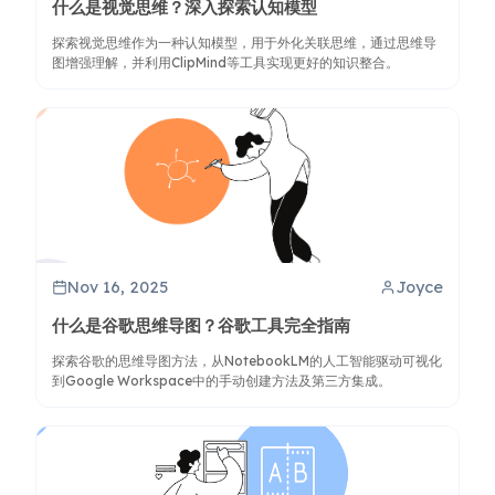
什么是视觉思维？深入探索认知模型
探索视觉思维作为一种认知模型，用于外化关联思维，通过思维导
图增强理解，并利用ClipMind等工具实现更好的知识整合。
Nov 16, 2025
Joyce
什么是谷歌思维导图？谷歌工具完全指南
探索谷歌的思维导图方法，从NotebookLM的人工智能驱动可视化
到Google Workspace中的手动创建方法及第三方集成。