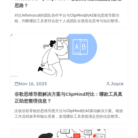
思路？
对比Whimsical的团队协作平台与ClipMind的AI驱动思维导图功
能，判断哪款工具更符合您个人或团队在视觉化思考与知识整理方
面的需求。
Nov 16, 2025
Joyce
谷歌思维导图解决方案与ClipMind对比：哪款工具真
正助您整理信息？
比较谷歌零散的思维导图方法与ClipMind的AI驱动解决方案。根据
工作流程效率和输出质量，发现哪款工具更能满足您的信息整理需
求。