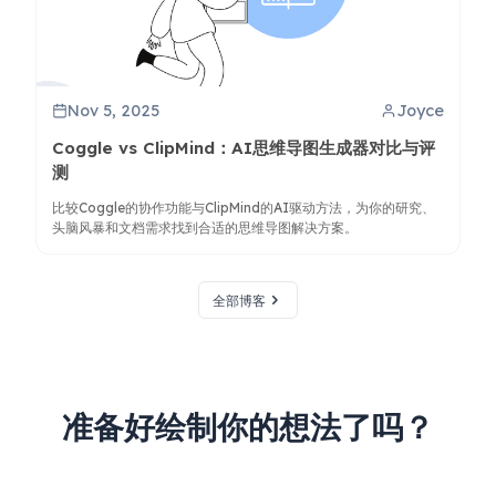
Nov 5, 2025
Joyce
Coggle vs ClipMind：AI思维导图生成器对比与评
测
比较Coggle的协作功能与ClipMind的AI驱动方法，为你的研究、
头脑风暴和文档需求找到合适的思维导图解决方案。
全部博客
准备好绘制你的想法了吗？