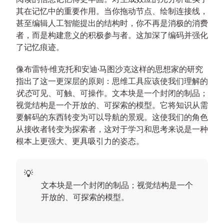
其在记忆中的重要作用。当你拖动节点、绘制连接线，
甚至编辑人工智能提出的结构时，你不再是消极的消费
者，而是构建意义的积极参与者。这加深了编码并强化
了记忆痕迹。
像布雷特·维克托和安迪·马图沙克这样的思想家的研究
指出了这一更深层的原则：思维工具应该使我们理解的
状态
可见、可触、可操作。文本块是一个封闭的制品；
视觉结构是一个开放的、可探索的模型。它将知识从需
要解码的东西转变为可以导航的景观。这使我们的角色
从接收者转变为探索者，这对于学习和思考来说是一种
根本上更强大、更具吸引力的姿态。
文本块是一个封闭的制品；视觉结构是一个
开放的、可探索的模型。