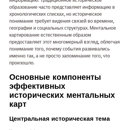
образование часто представляет информацию в
хронологических списках, но историческое
понимание требует видения связей во времени,
географии и социальных структурах. Ментальное
картирование естественным образом
предоставляет этот многомерный взгляд, облегчая
понимание того, почему события развивались
именно так, а не просто запоминание того, что
произошло.
Основные компоненты
эффективных
исторических ментальных
карт
Центральная историческая тема