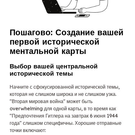
Пошагово: Создание вашей
первой исторической
ментальной карты
Выбор вашей центральной
исторической темы
Начните с сфокусированной исторической темы,
которая не слишком широка и не слишком узка.
"Вторая мировая война" может быть
overwhelming для одной карты, в то время как
"Предпочтения Гитлера на завтрак 6 июня 1944
года" слишком специфичны. Хорошие отправные
точки включают: