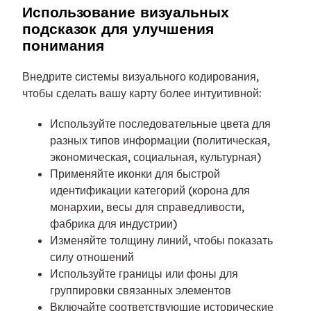
Использование визуальных
подсказок для улучшения
понимания
Внедрите системы визуального кодирования,
чтобы сделать вашу карту более интуитивной:
Используйте последовательные цвета для
разных типов информации (политическая,
экономическая, социальная, культурная)
Применяйте иконки для быстрой
идентификации категорий (корона для
монархии, весы для справедливости,
фабрика для индустрии)
Изменяйте толщину линий, чтобы показать
силу отношений
Используйте границы или фоны для
группировки связанных элементов
Включайте соответствующие исторические