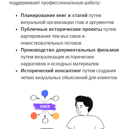
поддерживает профессиональную работу:
Планирование книг и статей
путем
визуальной организации глав и аргументов
Публичные исторические проекты
путем
картирования тем выставок и
повествовательных потоков
Производство документальных фильмов
путем визуализации исторических
нарративов и исходных материалов
Исторический консалтинг
путем создания
четких визуальных объяснений для клиентов