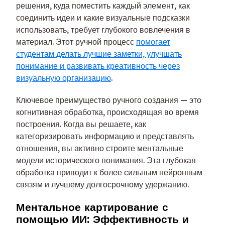
решения, куда поместить каждый элемент, как
соединить идеи и какие визуальные подсказки
использовать, требует глубокого вовлечения в
материал. Этот ручной процесс
помогает
студентам делать лучшие заметки, улучшать
понимание и развивать креативность через
визуальную организацию
.
Ключевое преимущество ручного создания — это
когнитивная обработка, происходящая во время
построения. Когда вы решаете, как
категоризировать информацию и представлять
отношения, вы активно строите ментальные
модели исторического понимания. Эта глубокая
обработка приводит к более сильным нейронным
связям и лучшему долгосрочному удержанию.
Ментальное картирование с
помощью ИИ: Эффективность и