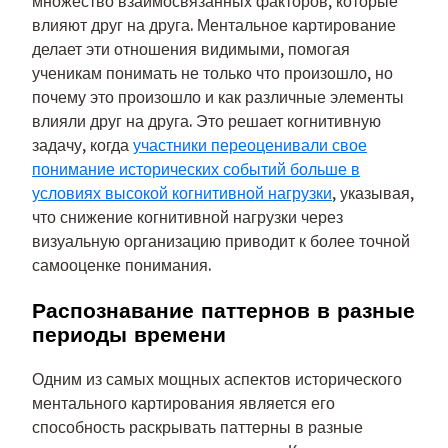
множество взаимосвязанных факторов, которые
влияют друг на друга. Ментальное картирование
делает эти отношения видимыми, помогая
ученикам понимать не только что произошло, но
почему это произошло и как различные элементы
влияли друг на друга. Это решает когнитивную
задачу, когда
участники переоценивали свое
понимание исторических событий больше в
условиях высокой когнитивной нагрузки
, указывая,
что снижение когнитивной нагрузки через
визуальную организацию приводит к более точной
самооценке понимания.
Распознавание паттернов в разные
периоды времени
Одним из самых мощных аспектов исторического
ментального картирования является его
способность раскрывать паттерны в разные