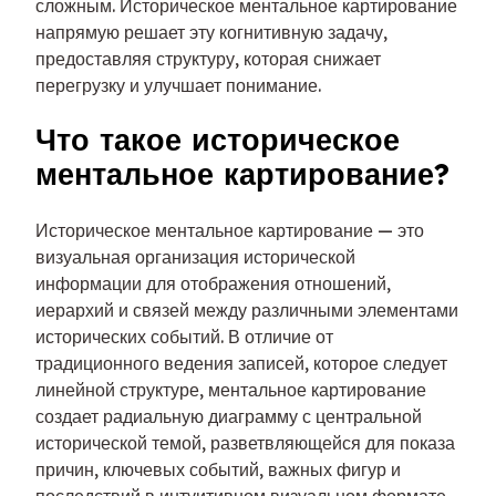
сложным. Историческое ментальное картирование
напрямую решает эту когнитивную задачу,
предоставляя структуру, которая снижает
перегрузку и улучшает понимание.
Что такое историческое
ментальное картирование?
Историческое ментальное картирование — это
визуальная организация исторической
информации для отображения отношений,
иерархий и связей между различными элементами
исторических событий. В отличие от
традиционного ведения записей, которое следует
линейной структуре, ментальное картирование
создает радиальную диаграмму с центральной
исторической темой, разветвляющейся для показа
причин, ключевых событий, важных фигур и
последствий в интуитивном визуальном формате.