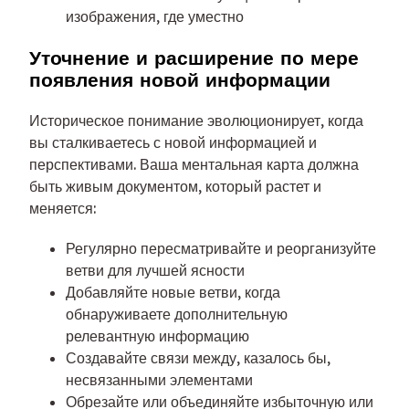
изображения, где уместно
Уточнение и расширение по мере
появления новой информации
Историческое понимание эволюционирует, когда
вы сталкиваетесь с новой информацией и
перспективами. Ваша ментальная карта должна
быть живым документом, который растет и
меняется:
Регулярно пересматривайте и реорганизуйте
ветви для лучшей ясности
Добавляйте новые ветви, когда
обнаруживаете дополнительную
релевантную информацию
Создавайте связи между, казалось бы,
несвязанными элементами
Обрезайте или объединяйте избыточную или