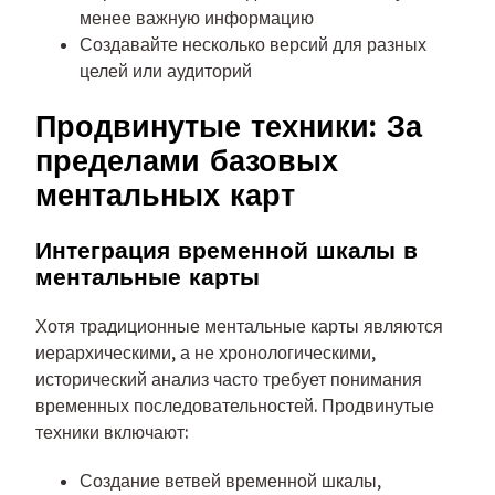
менее важную информацию
Создавайте несколько версий для разных
целей или аудиторий
Продвинутые техники: За
пределами базовых
ментальных карт
Интеграция временной шкалы в
ментальные карты
Хотя традиционные ментальные карты являются
иерархическими, а не хронологическими,
исторический анализ часто требует понимания
временных последовательностей. Продвинутые
техники включают:
Создание ветвей временной шкалы,