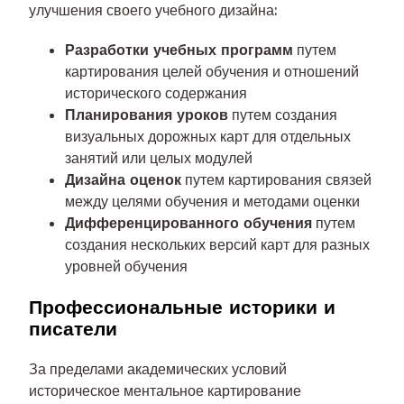
улучшения своего учебного дизайна:
Разработки учебных программ
путем
картирования целей обучения и отношений
исторического содержания
Планирования уроков
путем создания
визуальных дорожных карт для отдельных
занятий или целых модулей
Дизайна оценок
путем картирования связей
между целями обучения и методами оценки
Дифференцированного обучения
путем
создания нескольких версий карт для разных
уровней обучения
Профессиональные историки и
писатели
За пределами академических условий
историческое ментальное картирование