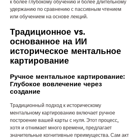
к более глубокому обучению и более длительному
удержанию по сравнению с пассивным чтением
или обучением на основе лекций.
Традиционное vs.
основанное на ИИ
историческое ментальное
картирование
Ручное ментальное картирование:
Глубокое вовлечение через
создание
Традиционный подход к историческому
ментальному картированию включает ручное
построение вашей карты с нуля. Этот процесс,
хотя и отнимает много времени, предлагает
значительные когнитивные преимущества. Сам акт