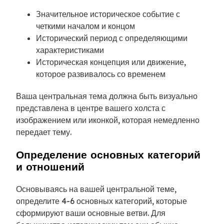
Значительное историческое событие с
четкими началом и концом
Исторический период с определяющими
характеристиками
Историческая концепция или движение,
которое развивалось со временем
Ваша центральная тема должна быть визуально
представлена в центре вашего холста с
изображением или иконкой, которая немедленно
передает тему.
Определение основных категорий
и отношений
Основываясь на вашей центральной теме,
определите 4-6 основных категорий, которые
сформируют ваши основные ветви. Для