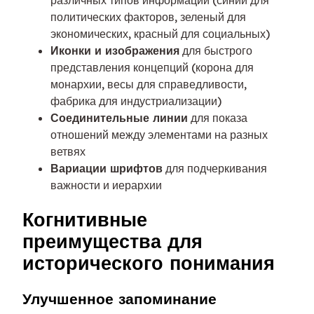
политических факторов, зеленый для
экономических, красный для социальных)
Иконки и изображения
для быстрого
представления концепций (корона для
монархии, весы для справедливости,
фабрика для индустриализации)
Соединительные линии
для показа
отношений между элементами на разных
ветвях
Вариации шрифтов
для подчеркивания
важности и иерархии
Когнитивные
преимущества для
исторического понимания
Улучшенное запоминание