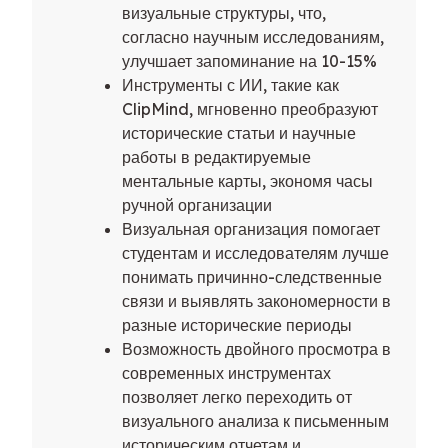
визуальные структуры, что,
согласно научным исследованиям,
улучшает запоминание на 10-15%
Инструменты с ИИ, такие как
ClipMind, мгновенно преобразуют
исторические статьи и научные
работы в редактируемые
ментальные карты, экономя часы
ручной организации
Визуальная организация помогает
студентам и исследователям лучше
понимать причинно-следственные
связи и выявлять закономерности в
разные исторические периоды
Возможность двойного просмотра в
современных инструментах
позволяет легко переходить от
визуального анализа к письменным
историческим отчетам и