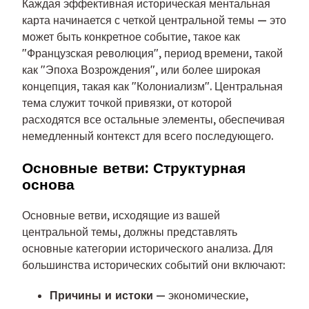
Каждая эффективная историческая ментальная
карта начинается с четкой центральной темы — это
может быть конкретное событие, такое как
"Французская революция", период времени, такой
как "Эпоха Возрождения", или более широкая
концепция, такая как "Колониализм". Центральная
тема служит точкой привязки, от которой
расходятся все остальные элементы, обеспечивая
немедленный контекст для всего последующего.
Основные ветви: Структурная
основа
Основные ветви, исходящие из вашей
центральной темы, должны представлять
основные категории исторического анализа. Для
большинства исторических событий они включают:
Причины и истоки
— экономические,