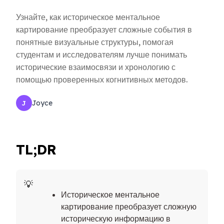
Узнайте, как историческое ментальное
картирование преобразует сложные события в
понятные визуальные структуры, помогая
студентам и исследователям лучше понимать
исторические взаимосвязи и хронологию с
помощью проверенных когнитивных методов.
Joyce
J
TL;DR
Историческое ментальное
картирование преобразует сложную
историческую информацию в