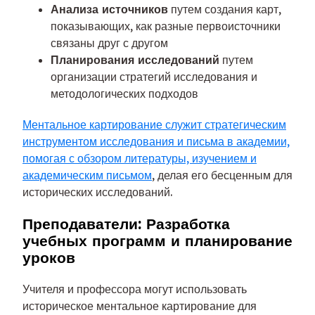
Анализа источников
путем создания карт,
показывающих, как разные первоисточники
связаны друг с другом
Планирования исследований
путем
организации стратегий исследования и
методологических подходов
Ментальное картирование служит стратегическим
инструментом исследования и письма в академии,
помогая с обзором литературы, изучением и
академическим письмом
, делая его бесценным для
исторических исследований.
Преподаватели: Разработка
учебных программ и планирование
уроков
Учителя и профессора могут использовать
историческое ментальное картирование для