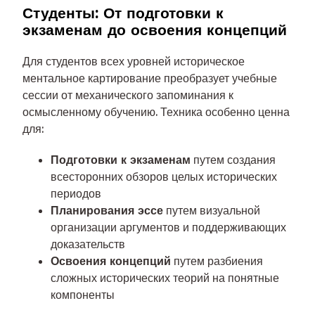
Студенты: От подготовки к
экзаменам до освоения концепций
Для студентов всех уровней историческое
ментальное картирование преобразует учебные
сессии от механического запоминания к
осмысленному обучению. Техника особенно ценна
для:
Подготовки к экзаменам
путем создания
всесторонних обзоров целых исторических
периодов
Планирования эссе
путем визуальной
организации аргументов и поддерживающих
доказательств
Освоения концепций
путем разбиения
сложных исторических теорий на понятные
компоненты