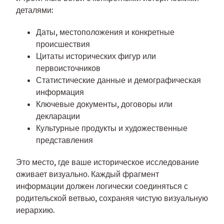
деталями:
Даты, местоположения и конкретные
происшествия
Цитаты исторических фигур или
первоисточников
Статистические данные и демографическая
информация
Ключевые документы, договоры или
декларации
Культурные продукты и художественные
представления
Это место, где ваше историческое исследование
оживает визуально. Каждый фрагмент
информации должен логически соединяться с
родительской ветвью, сохраняя чистую визуальную
иерархию.