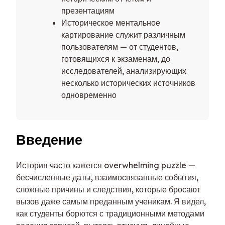
презентациям
Историческое ментальное
картирование служит различным
пользователям — от студентов,
готовящихся к экзаменам, до
исследователей, анализирующих
несколько исторических источников
одновременно
Введение
История часто кажется overwhelming puzzle —
бесчисленные даты, взаимосвязанные события,
сложные причины и следствия, которые бросают
вызов даже самым преданным ученикам. Я видел,
как студенты борются с традиционными методами