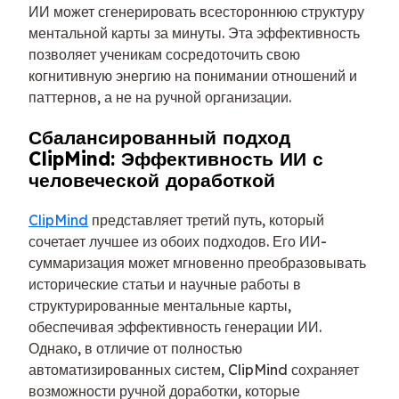
ИИ может сгенерировать всестороннюю структуру
ментальной карты за минуты. Эта эффективность
позволяет ученикам сосредоточить свою
когнитивную энергию на понимании отношений и
паттернов, а не на ручной организации.
Сбалансированный подход
ClipMind: Эффективность ИИ с
человеческой доработкой
ClipMind
представляет третий путь, который
сочетает лучшее из обоих подходов. Его ИИ-
суммаризация может мгновенно преобразовывать
исторические статьи и научные работы в
структурированные ментальные карты,
обеспечивая эффективность генерации ИИ.
Однако, в отличие от полностью
автоматизированных систем, ClipMind сохраняет
возможности ручной доработки, которые