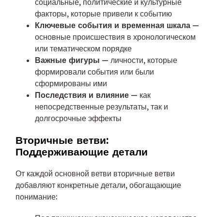
социальные, политические и культурные
факторы, которые привели к событию
Ключевые события и временная шкала
—
основные происшествия в хронологическом
или тематическом порядке
Важные фигуры
— личности, которые
формировали события или были
сформированы ими
Последствия и влияние
— как
непосредственные результаты, так и
долгосрочные эффекты
Вторичные ветви:
Поддерживающие детали
От каждой основной ветви вторичные ветви
добавляют конкретные детали, обогащающие
понимание: