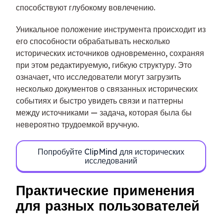
способствуют глубокому вовлечению.
Уникальное положение инструмента происходит из
его способности обрабатывать несколько
исторических источников одновременно, сохраняя
при этом редактируемую, гибкую структуру. Это
означает, что исследователи могут загрузить
несколько документов о связанных исторических
событиях и быстро увидеть связи и паттерны
между источниками — задача, которая была бы
невероятно трудоемкой вручную.
Попробуйте ClipMind для исторических
исследований
Практические применения
для разных пользователей