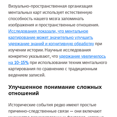
Визуально-пространственная организация
ментальных карт использует естественную
способность нашего мозга запоминать
изображения и пространственные отношения.
Исследования показали, что ментальное
картирование может значительно улучшить
удержание знаний и когнитивную обработку
при
изучении истории. Научные исследования
конкретно указывают, что
удержание увеличилось
на 10-15%
при использовании техник ментального
картирования по сравнению с традиционным
ведением записей.
Улучшенное понимание сложных
отношений
Исторические события редко имеют простые
причинно-следственные связи — они включают